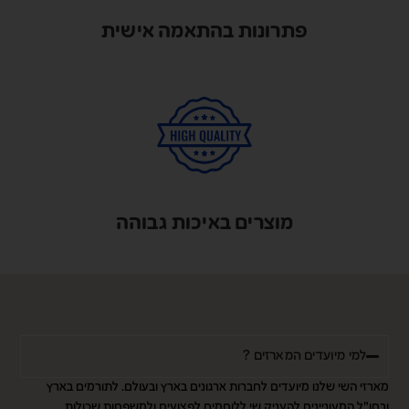
פתרונות בהתאמה אישית
מוצרים באיכות גבוהה
למי מיועדים המארזים ?
מארזי השי שלנו מיועדים לחברות ארגונים בארץ ובעולם. לתורמים בארץ
ובחו"ל המעוניינים להעניק שי ללוחמים,לפצועים ולמשפחות שכולות.