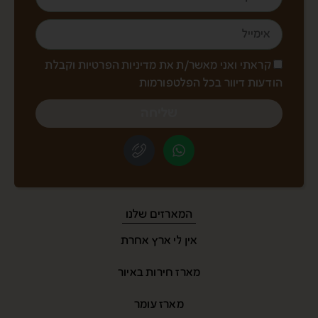
קראתי ואני מאשר/ת את מדיניות הפרטיות וקבלת
הודעות דיוור בכל הפלטפורמות
שליחה
המארזים שלנו
אין לי ארץ אחרת
מארז חירות באיור
מארז עומר