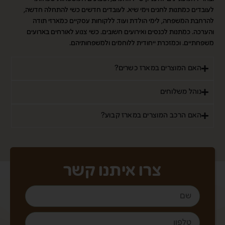
לעובדים כמתנות לחגים וימי שיא. לעובדים חדשים כשי להתחלה חדשה,
להרחבת המשפחה, לימי הולדת ועוד. ללקוחות עסקיים כמארזי תודה
והערכה. כמתנות לכנסים ואירועים חשובים. כשי צנוע לאורחים בארועים
משפחתיים. וכמזכרת ייחודית ללוחמים ולמשפחותיהם.
האם המוצרים במארז כשרים?
נוהל משלוחים
האם הרכב המוצרים במארז קבוע?
צרו איתנו קשר