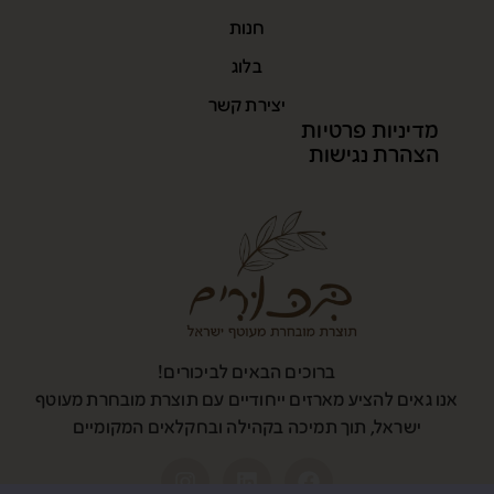
חנות
בלוג
יצירת קשר
מדיניות פרטיות
הצהרת נגישות
ברוכים הבאים לביכורים!
אנו גאים להציע מארזים ייחודיים עם תוצרת מובחרת מעוטף
ישראל, תוך תמיכה בקהילה ובחקלאים המקומיים