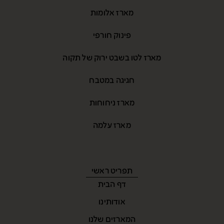
מארז אלומות
פינוק חורפי
מארז לטו בשבט ירוק של תקוה
חגיגה במטבח
מארז ניחוחות
מארז עלמה
תפריט ראשי
דף הבית
אודותינו
המארזים שלנו