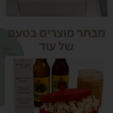
מבחר מוצרים בטעם
של עוד