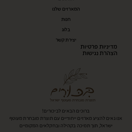
המארזים שלנו
חנות
בלוג
יצירת קשר
מדיניות פרטיות
הצהרת נגישות
ברוכים הבאים לביכורים!
אנו גאים להציע מארזים ייחודיים עם תוצרת מובחרת מעוטף
ישראל, תוך תמיכה בקהילה ובחקלאים המקומיים