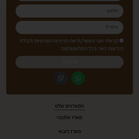
קראתי ואני מאשר/ת את מדיניות הפרטיות וקבלת
הודעות דיוור בכל הפלטפורמות
שליחה
המארזים שלנו
מארז אלגנטי
מארז דובאי