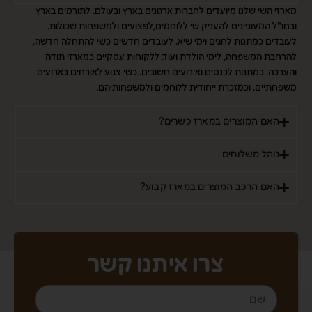
מארזי השי שלנו מיועדים לחברות ארגונים בארץ ובעולם. לתורמים בארץ
ובחו"ל המעוניינים להעניק שי ללוחמים,לפצועים ולמשפחות שכולות.
לעובדים כמתנות לחגים וימי שיא. לעובדים חדשים כשי להתחלה חדשה,
להרחבת המשפחה, לימי הולדת ועוד. ללקוחות עסקיים כמארזי תודה
והערכה. כמתנות לכנסים ואירועים חשובים. כשי צנוע לאורחים בארועים
משפחתיים. וכמזכרת ייחודית ללוחמים ולמשפחותיהם.
האם המוצרים במארז כשרים?
נוהל משלוחים
האם הרכב המוצרים במארז קבוע?
צרו איתנו קשר