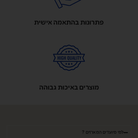
פתרונות בהתאמה אישית
מוצרים באיכות גבוהה
למי מיועדים המארזים ?