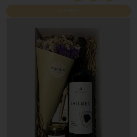
להזמנה >>