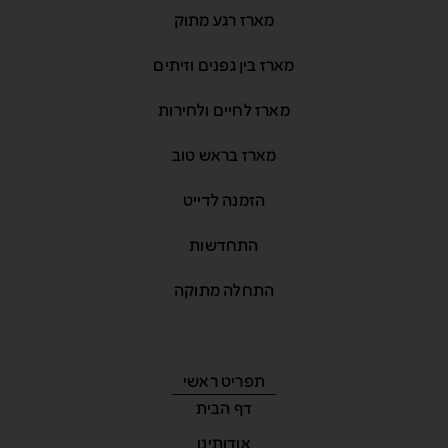
מארז רגע מתוק
מארז בין גפנים וזיתים
מארז לחיים ולחירות
מארז בראש טוב
הזמנה לדייט
התחדשות
התחלה מתוקה
תפריט ראשי
דף הבית
אודותינו