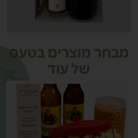
מבחר מוצרים בטעם
של עוד